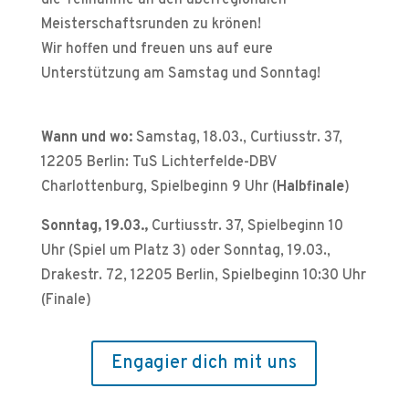
die Teilnahme an den überregionalen
Meisterschaftsrunden zu krönen!
Wir hoffen und freuen uns auf eure
Unterstützung am Samstag und Sonntag!
Wann und wo:
Samstag, 18.03., Curtiusstr. 37,
12205 Berlin: TuS Lichterfelde-DBV
Charlottenburg, Spielbeginn 9 Uhr (
Halbfinale
)
Sonntag, 19.03.,
Curtiusstr. 37, Spielbeginn 10
Uhr (Spiel um Platz 3) oder Sonntag, 19.03.,
Drakestr. 72, 12205 Berlin, Spielbeginn 10:30 Uhr
(Finale)
Engagier dich mit uns