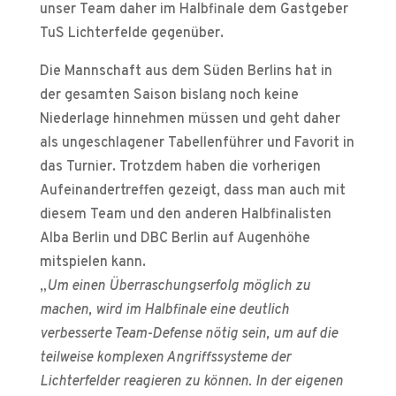
unser Team daher im Halbfinale dem Gastgeber
TuS Lichterfelde gegenüber.
Die Mannschaft aus dem Süden Berlins hat in
der gesamten Saison bislang noch keine
Niederlage hinnehmen müssen und geht daher
als ungeschlagener Tabellenführer und Favorit in
das Turnier. Trotzdem haben die vorherigen
Aufeinandertreffen gezeigt, dass man auch mit
diesem Team und den anderen Halbfinalisten
Alba Berlin und DBC Berlin auf Augenhöhe
mitspielen kann.
„
Um einen Überraschungserfolg möglich zu
machen, wird im Halbfinale eine deutlich
verbesserte Team-Defense nötig sein, um auf die
teilweise komplexen Angriffssysteme der
Lichterfelder reagieren zu können. In der eigenen