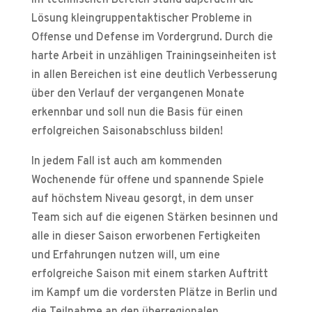
im technischen Bereich stand außerdem die
Lösung kleingruppentaktischer Probleme in
Offense und Defense im Vordergrund. Durch die
harte Arbeit in unzähligen Trainingseinheiten ist
in allen Bereichen ist eine deutlich Verbesserung
über den Verlauf der vergangenen Monate
erkennbar und soll nun die Basis für einen
erfolgreichen Saisonabschluss bilden!
In jedem Fall ist auch am kommenden
Wochenende für offene und spannende Spiele
auf höchstem Niveau gesorgt, in dem unser
Team sich auf die eigenen Stärken besinnen und
alle in dieser Saison erworbenen Fertigkeiten
und Erfahrungen nutzen will, um eine
erfolgreiche Saison mit einem starken Auftritt
im Kampf um die vordersten Plätze in Berlin und