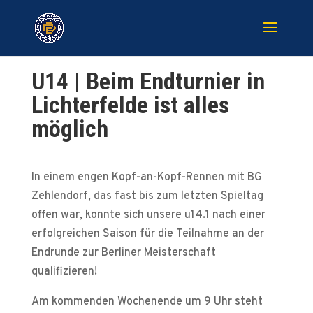
U14 | Beim Endturnier in
Lichterfelde ist alles
möglich
In einem engen Kopf-an-Kopf-Rennen mit BG
Zehlendorf, das fast bis zum letzten Spieltag
offen war, konnte sich unsere u14.1 nach einer
erfolgreichen Saison für die Teilnahme an der
Endrunde zur Berliner Meisterschaft
qualifizieren!
Am kommenden Wochenende um 9 Uhr steht