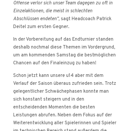
Offense verlor
sich unser Team dagegen zu oft in
Einzelaktionen, die meist in schlechten
Abschlüssen endeten“,
sagt Headcoach Patrick
Deitel zum ersten Gegner.
In der Vorbereitung auf das Endturnier standen
deshalb nochmal diese Themen im Vordergrund,
um am kommenden Samstag die bestmöglichen
Chancen auf den Finaleinzug zu haben!
Schon jetzt kann unsere u14 aber mit dem
Verlauf der Saison überaus zufrieden sein. Trotz
gelegentlicher Schwächephasen konnte man
sich konstant steigern und in den
entscheidenden Momenten die besten
Leistungen abrufen. Neben dem Fokus auf der
Weiterentwicklung aller Spielerinnen und Spieler