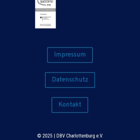
Impressum
Datenschutz
Kontakt
©
2025 | DBV Charlottenburg e.V.