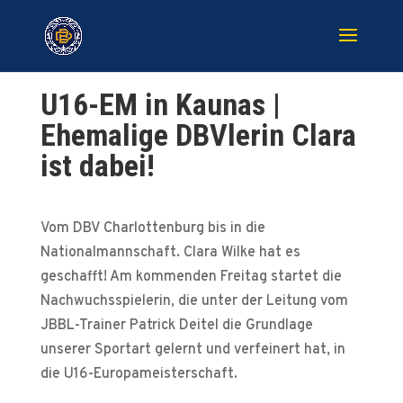
U16-EM in Kaunas |
Ehemalige DBVlerin Clara
ist dabei!
Vom DBV Charlottenburg bis in die
Nationalmannschaft. Clara Wilke hat es
geschafft! Am kommenden Freitag startet die
Nachwuchsspielerin, die unter der Leitung vom
JBBL-Trainer Patrick Deitel die Grundlage
unserer Sportart gelernt und verfeinert hat, in
die U16-Europameisterschaft.