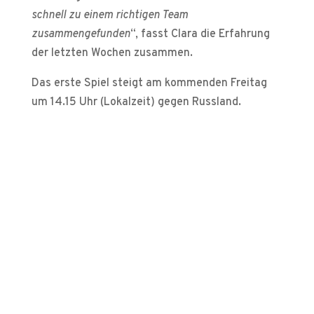
schnell zu einem richtigen Team
zusammengefunden
“, fasst Clara die Erfahrung
der letzten Wochen zusammen.
Das erste Spiel steigt am kommenden Freitag
um 14.15 Uhr (Lokalzeit) gegen Russland.