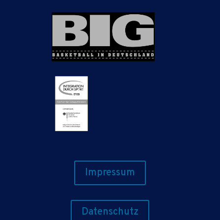
Impressum
Datenschutz