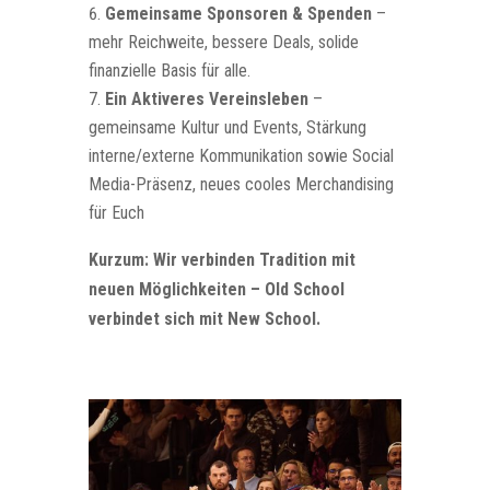
Gemeinsame Sponsoren & Spenden
–
mehr Reichweite, bessere Deals, solide
finanzielle Basis für alle.
Ein Aktiveres Vereinsleben
–
gemeinsame Kultur und Events, Stärkung
interne/externe Kommunikation sowie Social
Media-Präsenz, neues cooles Merchandising
für Euch
Kurzum: Wir verbinden Tradition mit
neuen Möglichkeiten – Old School
verbindet sich mit New School.