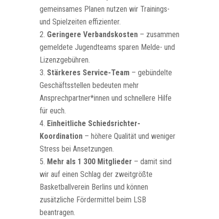
gemeinsames Planen nutzen wir Trainings-
und Spielzeiten effizienter.
Geringere Verbandskosten
– zusammen
gemeldete Jugendteams sparen Melde- und
Lizenzgebühren.
Stärkeres Service-Team
– gebündelte
Geschäftsstellen bedeuten mehr
Ansprechpartner*innen und schnellere Hilfe
für euch.
Einheitliche Schiedsrichter-
Koordination
– höhere Qualität und weniger
Stress bei Ansetzungen.
Mehr als 1 300 Mitglieder
– damit sind
wir auf einen Schlag der zweitgrößte
Basketballverein Berlins und können
zusätzliche Fördermittel beim LSB
beantragen.