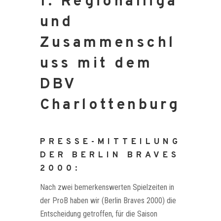
1. Regionalliga
und
Zusammenschl
uss mit dem
DBV
Charlottenburg
PRESSE-MITTEILUNG
DER BERLIN BRAVES
2000:
Nach zwei bemerkenswerten Spielzeiten in
der ProB haben wir (Berlin Braves 2000) die
Entscheidung getroffen, für die Saison