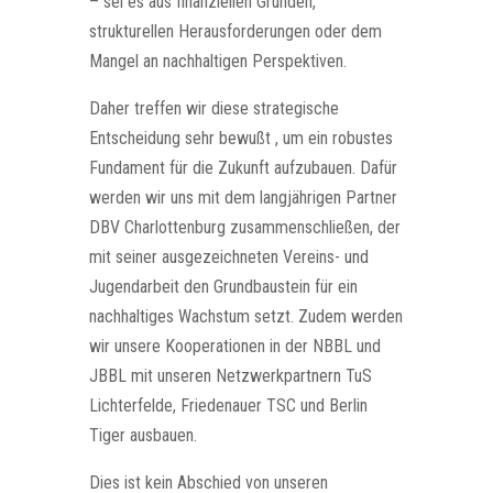
– sei es aus finanziellen Gründen,
strukturellen Herausforderungen oder dem
Mangel an nachhaltigen Perspektiven.
Daher treffen wir diese strategische
Entscheidung sehr bewußt , um ein robustes
Fundament für die Zukunft aufzubauen. Dafür
werden wir uns mit dem langjährigen Partner
DBV Charlottenburg zusammenschließen, der
mit seiner ausgezeichneten Vereins- und
Jugendarbeit den Grundbaustein für ein
nachhaltiges Wachstum setzt. Zudem werden
wir unsere Kooperationen in der NBBL und
JBBL mit unseren Netzwerkpartnern TuS
Lichterfelde, Friedenauer TSC und Berlin
Tiger ausbauen.
Dies ist kein Abschied von unseren