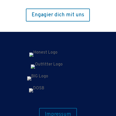
Engagier dich mit uns
Impressum