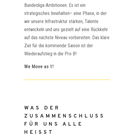
Bundesliga-Ambitionen. Es ist ein
strategisches Innehalten– eine Phase, in der
wir unsere Infrastruktur stärken, Talente
entwickeln und uns gezielt auf eine Rückkehr
auf das nächste Niveau vorbereiten. Das klare
Ziel für die kommende Saison ist der
Wiederaufstieg in die Pro B!
We Move as 1!
WAS DER
ZUSAMMENSCHLUSS
FÜR UNS ALLE
HEISST