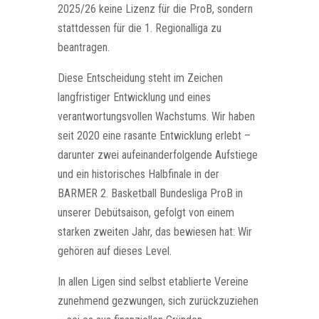
2025/26 keine Lizenz für die ProB, sondern
stattdessen für die 1. Regionalliga zu
beantragen.
Diese Entscheidung steht im Zeichen
langfristiger Entwicklung und eines
verantwortungsvollen Wachstums. Wir haben
seit 2020 eine rasante Entwicklung erlebt –
darunter zwei aufeinanderfolgende Aufstiege
und ein historisches Halbfinale in der
BARMER 2. Basketball Bundesliga ProB in
unserer Debütsaison, gefolgt von einem
starken zweiten Jahr, das bewiesen hat: Wir
gehören auf dieses Level.
In allen Ligen sind selbst etablierte Vereine
zunehmend gezwungen, sich zurückzuziehen