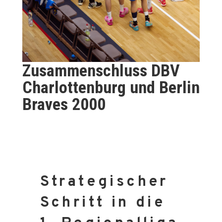
Zusammenschluss DBV
Charlottenburg und Berlin
Braves 2000
Strategischer
Schritt in die