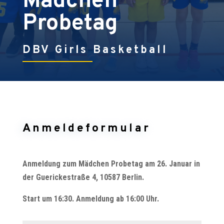
Mädchen
Probetag
DBV Girls Basketball
Anmeldeformular
Anmeldung zum Mädchen Probetag am 26. Januar in
der
Guerickestraße 4, 10587 Berlin.
Start um 16:30. Anmeldung ab 16:00 Uhr.