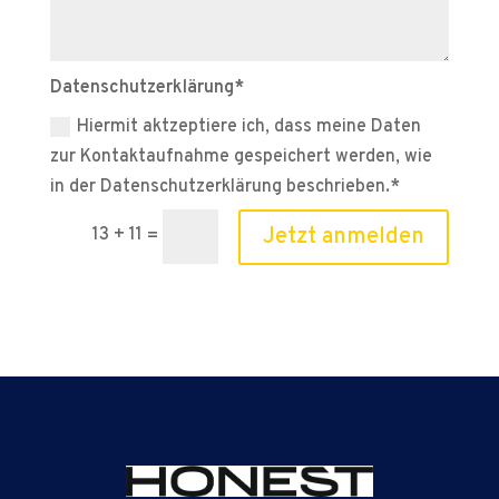
Datenschutzerklärung*
Hiermit aktzeptiere ich, dass meine Daten
zur Kontaktaufnahme gespeichert werden, wie
in der Datenschutzerklärung beschrieben.*
Jetzt anmelden
13 + 11
=