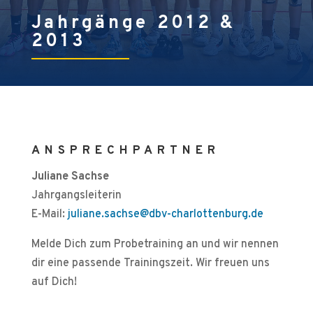
Jahrgänge 2012 &
2013
ANSPRECHPARTNER
Juliane Sachse
Jahrgangsleiterin
E-Mail:
juliane.sachse@dbv-charlottenburg.de
Melde Dich zum Probetraining an und wir nennen
dir eine passende Trainingszeit. Wir freuen uns
auf Dich!