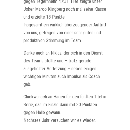
gegen Tegernheim 47:31. Hier zeigte unser
Joker Marco Klingberg noch mal seine Klasse
und erzielte 18 Punkte.
Insgesamt ein wirklich überzeugender Auftritt
von uns, getragen von einer sehr guten und
produktiven Stimmung im Team.
Danke auch an Niklas, der sich in den Dienst
des Teams stellte und – trotz gerade
ausgeheilter Verletzung – neben einigen
wichtigen Minuten auch Impulse als Coach
gab.
Glückwunsch an Hagen für den fünften Titel in
Serie, das im Finale dann mit 30 Punkten
gegen Halle gewann.
Nächstes Jahr versuchen wir es wieder.