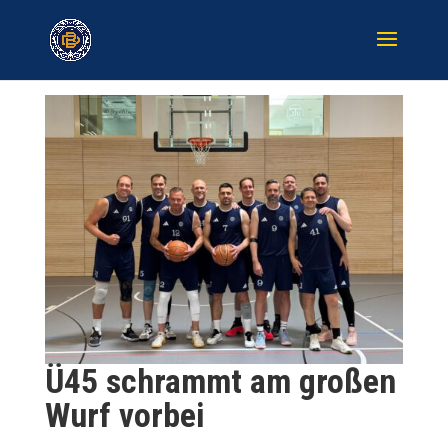
Ü45 schrammt am großen
Wurf vorbei