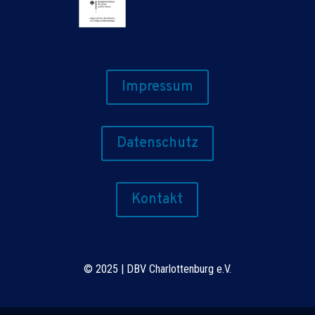
Impressum
Datenschutz
Kontakt
©
2025 | DBV Charlottenburg e.V.