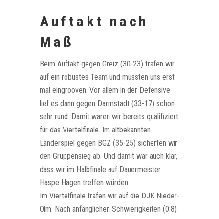
Auftakt nach
Maß
Beim Auftakt gegen Greiz (30-23) trafen wir
auf ein robustes Team und mussten uns erst
mal eingrooven. Vor allem in der Defensive
lief es dann gegen Darmstadt (33-17) schon
sehr rund. Damit waren wir bereits qualifiziert
für das Viertelfinale. Im altbekannten
Länderspiel gegen BGZ (35-25) sicherten wir
den Gruppensieg ab. Und damit war auch klar,
dass wir im Halbfinale auf Dauermeister
Haspe Hagen treffen würden.
Im Viertelfinale trafen wir auf die DJK Nieder-
Olm. Nach anfänglichen Schwierigkeiten (0:8)