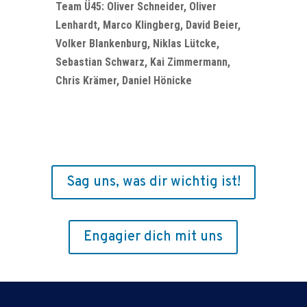
Team Ü45: Oliver Schneider, Oliver
Lenhardt, Marco Klingberg, David Beier,
Volker Blankenburg, Niklas Lütcke,
Sebastian Schwarz, Kai Zimmermann,
Chris Krämer, Daniel Hönicke
Sag uns, was dir wichtig ist!
Engagier dich mit uns