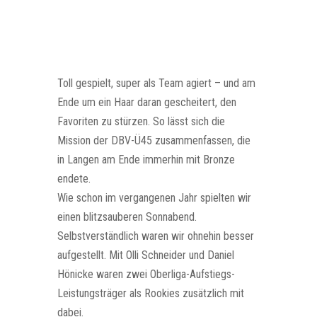
Toll gespielt, super als Team agiert – und am
Ende um ein Haar daran gescheitert, den
Favoriten zu stürzen. So lässt sich die
Mission der DBV-Ü45 zusammenfassen, die
in Langen am Ende immerhin mit Bronze
endete.
Wie schon im vergangenen Jahr spielten wir
einen blitzsauberen Sonnabend.
Selbstverständlich waren wir ohnehin besser
aufgestellt. Mit Olli Schneider und Daniel
Hönicke waren zwei Oberliga-Aufstiegs-
Leistungsträger als Rookies zusätzlich mit
dabei.