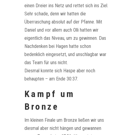
einen Dreier ins Netz und rettet sich ins Ziel.
Sehr schade, denn wir hatten die
Überraschung absolut auf der Pfanne. Mit
Daniel und vor allem auch Olli hatten wir
eigentlich das Niveau, um zu gewinnen. Das
Nachdenken bei Hagen hatte schon
bedenklich eingesetzt, und unschlagbar war
das Team für uns nicht.
Diesmal konnte sich Haspe aber noch
behaupten – am Ende 30:37.
Kampf um
Bronze
Im kleinen Finale um Bronze ließen wir uns
diesmal aber nicht hängen und gewannen