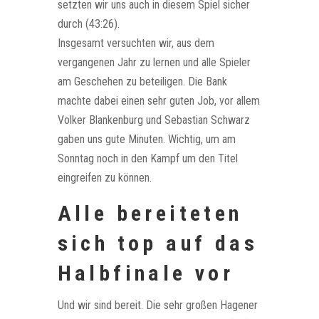
setzten wir uns auch in diesem Spiel sicher
durch (43:26).
Insgesamt versuchten wir, aus dem
vergangenen Jahr zu lernen und alle Spieler
am Geschehen zu beteiligen. Die Bank
machte dabei einen sehr guten Job, vor allem
Volker Blankenburg und Sebastian Schwarz
gaben uns gute Minuten. Wichtig, um am
Sonntag noch in den Kampf um den Titel
eingreifen zu können.
Alle bereiteten
sich top auf das
Halbfinale vor
Und wir sind bereit. Die sehr großen Hagener