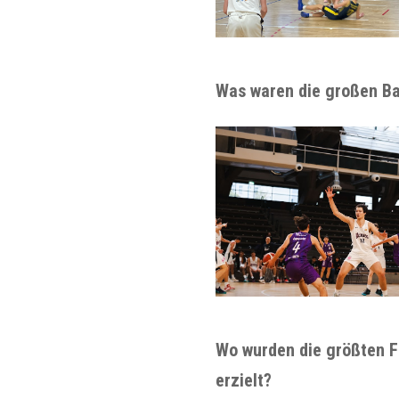
Was waren die großen Ba
Wo wurden die größten F
erzielt?