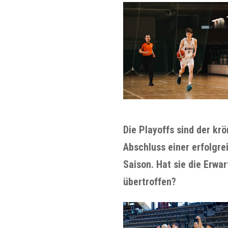
Die Playoffs sind der kr
Abschluss einer erfolgre
Saison. Hat sie die Erwa
übertroffen?