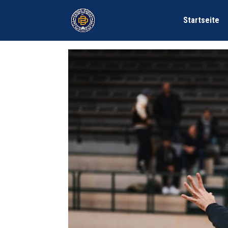
Startseite