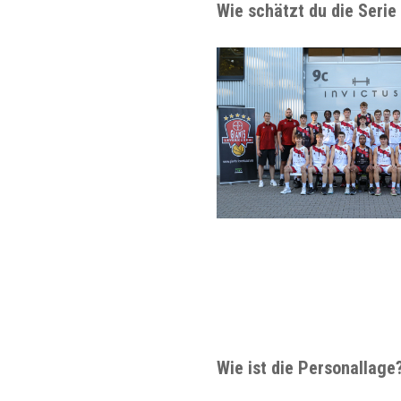
Wie schätzt du die Serie
Wie ist die Personallage