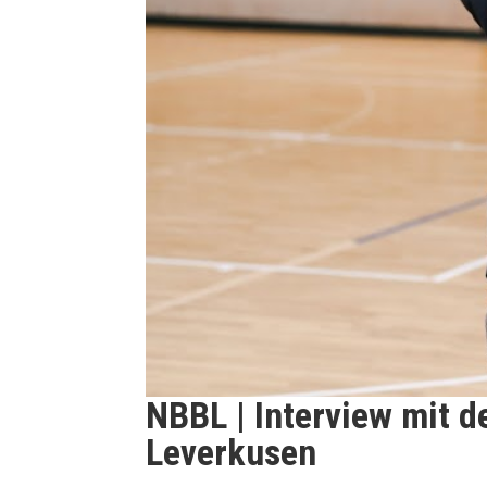
NBBL | Interview mit 
Leverkusen