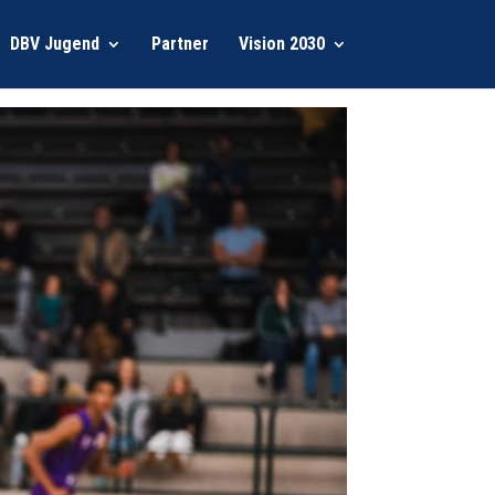
DBV Jugend
Partner
Vision 2030