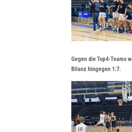
Gegen die Top4-Teams w
Bilanz hingegen 1:7.