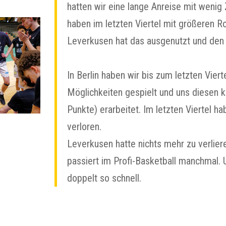
hatten wir eine lange Anreise mit weni
haben im letzten Viertel mit größeren Ro
Leverkusen hat das ausgenutzt und den
In Berlin haben wir bis zum letzten Vier
Möglichkeiten gespielt und uns diesen 
Punkte) erarbeitet. Im letzten Viertel h
verloren.
Leverkusen hatte nichts mehr zu verlier
passiert im Profi-Basketball manchmal.
doppelt so schnell.