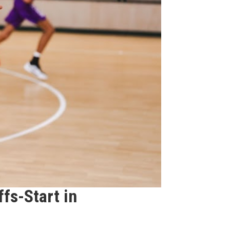
fs-Start in