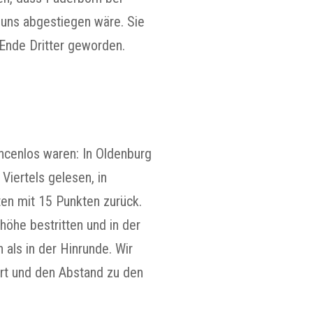
 uns abgestiegen wäre. Sie
Ende Dritter geworden.
ancenlos waren: In Oldenburg
iertels gelesen, in
en mit 15 Punkten zurück.
höhe bestritten und in der
als in der Hinrunde. Wir
rt und den Abstand zu den