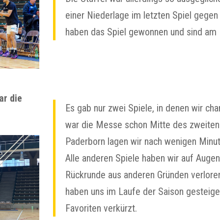
einer Niederlage im letzten Spiel gegen
haben das Spiel gewonnen und sind am 
ar die
Es gab nur zwei Spiele, in denen wir ch
war die Messe schon Mitte des zweiten V
Paderborn lagen wir nach wenigen Minut
Alle anderen Spiele haben wir auf Augen
Rückrunde aus anderen Gründen verloren 
haben uns im Laufe der Saison gesteige
Favoriten verkürzt.