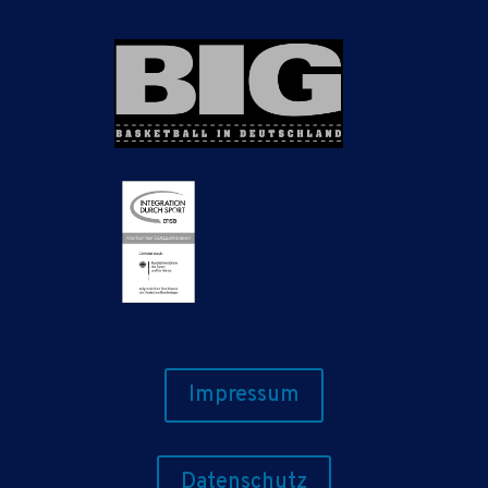
Impressum
Datenschutz