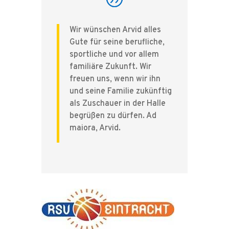
Wir wünschen Arvid alles
Gute für seine berufliche,
sportliche und vor allem
familiäre Zukunft. Wir
freuen uns, wenn wir ihn
und seine Familie zukünftig
als Zuschauer in der Halle
begrüßen zu dürfen. Ad
maiora, Arvid.