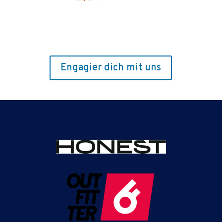
Engagier dich mit uns