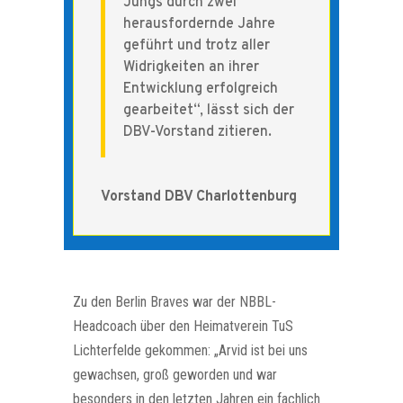
Jungs durch zwei
herausfordernde Jahre
geführt und trotz aller
Widrigkeiten an ihrer
Entwicklung erfolgreich
gearbeitet“, lässt sich der
DBV-Vorstand zitieren.
Vorstand DBV Charlottenburg
Zu den Berlin Braves war der NBBL-
Headcoach über den Heimatverein TuS
Lichterfelde gekommen: „Arvid ist bei uns
gewachsen, groß geworden und war
besonders in den letzten Jahren ein fachlich