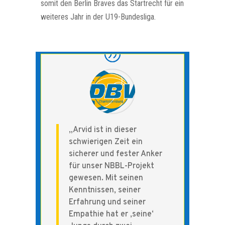
somit den Berlin Braves das Startrecht für ein
weiteres Jahr in der U19-Bundesliga.
„Arvid ist in dieser
schwierigen Zeit ein
sicherer und fester Anker
für unser NBBL-Projekt
gewesen. Mit seinen
Kenntnissen, seiner
Erfahrung und seiner
Empathie hat er ‚seine‘