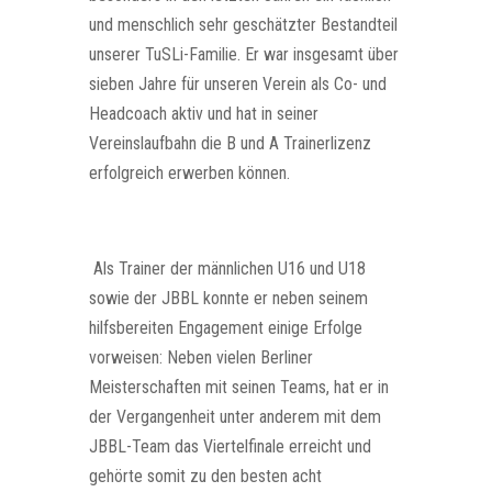
und menschlich sehr geschätzter Bestandteil
unserer TuSLi-Familie. Er war insgesamt über
sieben Jahre für unseren Verein als Co- und
Headcoach aktiv und hat in seiner
Vereinslaufbahn die B und A Trainerlizenz
erfolgreich erwerben können.
Als Trainer der männlichen U16 und U18
sowie der JBBL konnte er neben seinem
hilfsbereiten Engagement einige Erfolge
vorweisen: Neben vielen Berliner
Meisterschaften mit seinen Teams, hat er in
der Vergangenheit unter anderem mit dem
JBBL-Team das Viertelfinale erreicht und
gehörte somit zu den besten acht