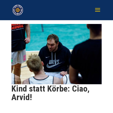
Kind statt Körbe: Ciao,
Arvid!