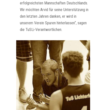
erfolgreichsten Mannschaften Deutschlands.
Wir möchten Arvid für seine Unterstützung in
den letzten Jahren danken, er wird in
unserem Verein Spuren hinterlassen“, sagen
die TuSLi-Verantwortlichen.