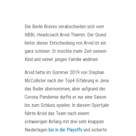
Die Berlin Braves verabschieden sich vom
NBBL-Headcoach Arvid Thamm. Der Grund
hinter dieser Entscheidung von Arvid ist ein
ganz schöner: Er möchte mehr Zeit seinem
Kind und seiner jungen Familie widmen.
Arvid hatte im Sommer 2019 von Stephan
McCollister nach der Top4-Erfahrung in Jena
das Ruder übernommen, aber aufgrund der
Corona-Pandemie durfte er nur eine Saison
bis zum Schluss spielen. In diesem Sportjahr
führte Arvid das Team nach einem
schwierigen Anfang mit drei sehr knappen
Niederlagen
bis in die Playoffs
und sicherte